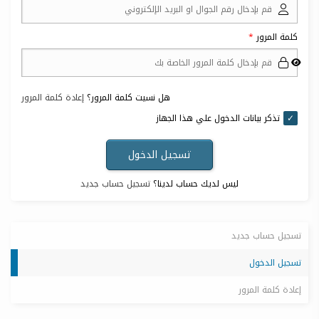
كلمة المرور
هل نسيت كلمة المرور؟
إعادة كلمة المرور
تذكر بيانات الدخول علي هذا الجهاز
ليس لديك حساب لدينا؟
تسجيل حساب جديد
تسجيل حساب جديد
تسجيل الدخول
إعادة كلمة المرور