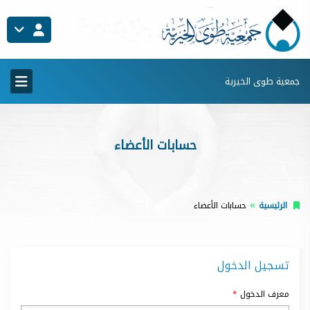
جمعية طوى الخيرية
حسابات الأعضاء
الرئيسية
حسابات الأعضاء
تسجيل الدخول
معرف الدخول