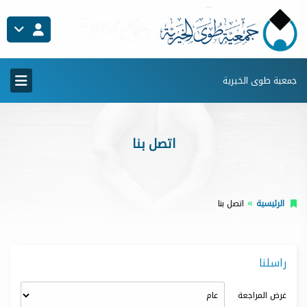
جمعية طوى الخيرية
اتصل بنا
الرئيسية
اتصل بنا
راسلنا
غرض المراجعة