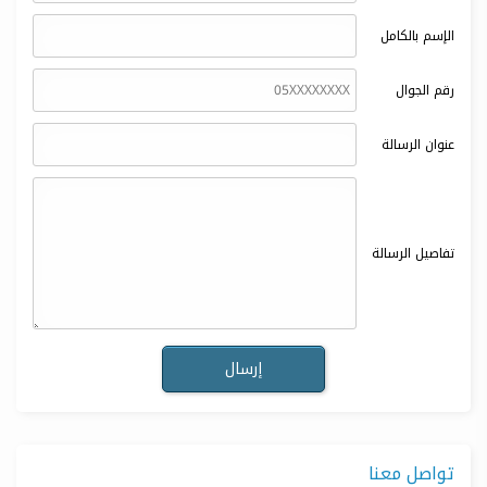
الإسم بالكامل
رقم الجوال
عنوان الرسالة
تفاصيل الرسالة
تواصل معنا